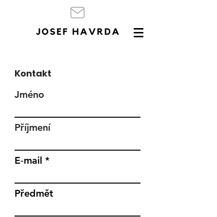
Kontakt
Jméno
Příjmení
E‑mail
Předmět