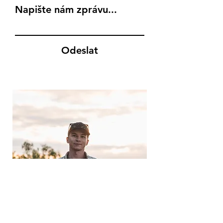
Napište nám zprávu...
Odeslat